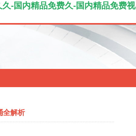
久久-国内精品免费久-国内精品免费视
桶全解析